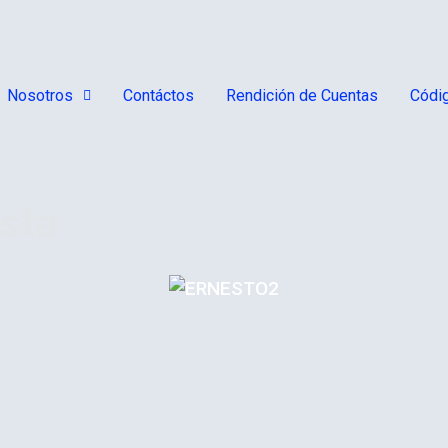
Nosotros
Contáctos
Rendición de Cuentas
Códig
esta