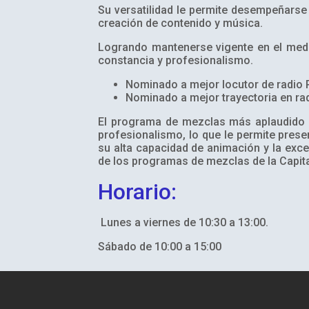
Su versatilidad le permite desempeñarse
creación de contenido y música.
Logrando mantenerse vigente en el medi
constancia y profesionalismo.
Nominado a mejor locutor de radio 
Nominado a mejor trayectoria en ra
El programa de mezclas más aplaudido 
profesionalismo, lo que le permite presen
su alta capacidad de animación y la exc
de los programas de mezclas de la Capita
Horario:
Lunes a viernes de 10:30 a 13:00.
Sábado de 10:00 a 15:00