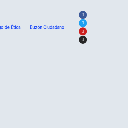
o de Ética
Buzón Ciudadano