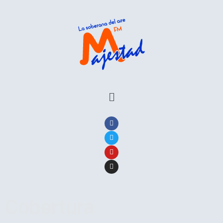
Cobertura